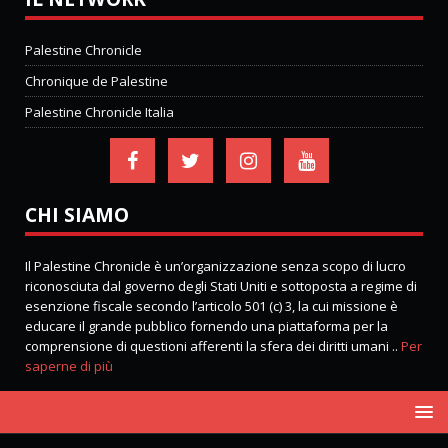
Palestine Chronicle
Chronique de Palestine
Palestine Chronicle Italia
CHI SIAMO
Il Palestine Chronicle è un’organizzazione senza scopo di lucro
riconosciuta dal governo degli Stati Uniti e sottoposta a regime di
esenzione fiscale secondo l’articolo 501 (c) 3, la cui missione è
educare il grande pubblico fornendo una piattaforma per la
comprensione di questioni afferenti la sfera dei diritti umani ..
Per
saperne di più