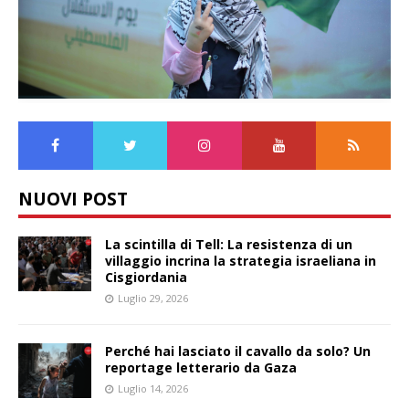
NUOVI POST
La scintilla di Tell: La resistenza di un
villaggio incrina la strategia israeliana in
Cisgiordania
Luglio 29, 2026
Perché hai lasciato il cavallo da solo? Un
reportage letterario da Gaza
Luglio 14, 2026