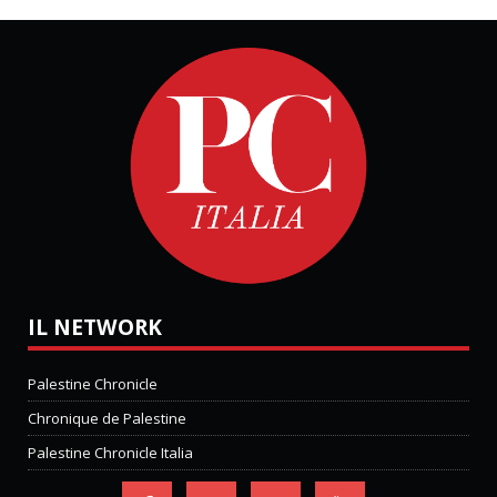
IL NETWORK
Palestine Chronicle
Chronique de Palestine
Palestine Chronicle Italia