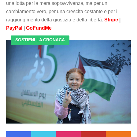
una lotta per la mera sopravvivenza, ma per un
cambiamento vero, per una crescita costante e per il
raggiungimento della giustizia e della libertà.
Stripe
|
PayPal
|
GoFundMe
SOSTIENI LA CRONACA