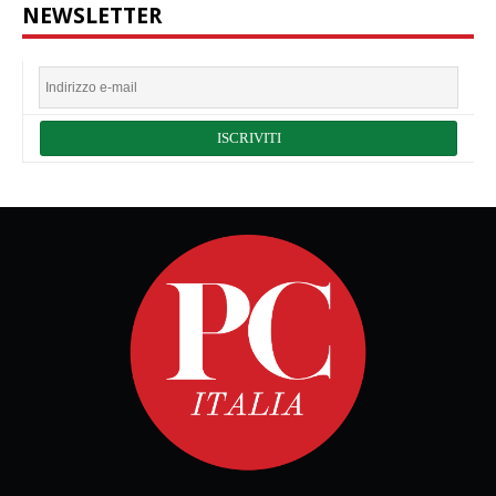
NEWSLETTER