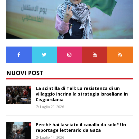
NUOVI POST
La scintilla di Tell: La resistenza di un
villaggio incrina la strategia israeliana in
Cisgiordania
Luglio 29, 2026
Perché hai lasciato il cavallo da solo? Un
reportage letterario da Gaza
Luglio 14, 2026