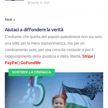
Aprile 19, 2023
Next »
Aiutaci a diffondere la verità
Crediamo che quella del popolo palestinese non sia solo
una lotta per la mera sopravvivenza, ma per un
cambiamento vero, per una crescita costante e per il
raggiungimento della giustizia e della libertà.
Stripe
|
PayPal
|
GoFundMe
SOSTIENI LA CRONACA