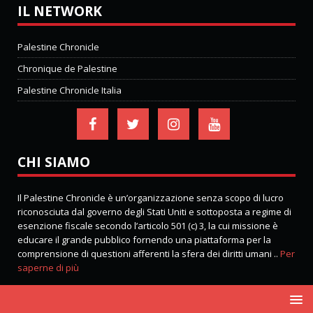
IL NETWORK
Palestine Chronicle
Chronique de Palestine
Palestine Chronicle Italia
CHI SIAMO
Il Palestine Chronicle è un’organizzazione senza scopo di lucro
riconosciuta dal governo degli Stati Uniti e sottoposta a regime di
esenzione fiscale secondo l’articolo 501 (c) 3, la cui missione è
educare il grande pubblico fornendo una piattaforma per la
comprensione di questioni afferenti la sfera dei diritti umani ..
Per
saperne di più