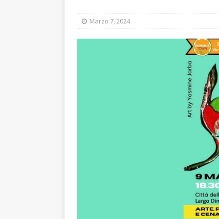
Marzo 7, 2024