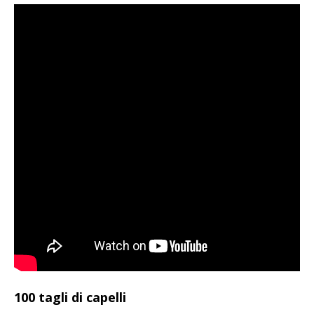
100 tagli di capelli