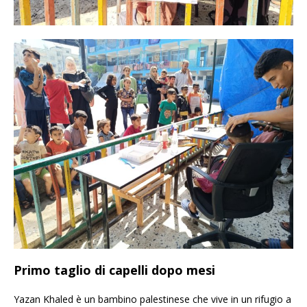
Primo taglio di capelli dopo mesi
Yazan Khaled è un bambino palestinese che vive in un rifugio a