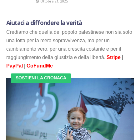
Ottobre 21, 2025
Aiutaci a diffondere la verità
Crediamo che quella del popolo palestinese non sia solo
una lotta per la mera sopravvivenza, ma per un
cambiamento vero, per una crescita costante e per il
raggiungimento della giustizia e della libertà.
Stripe
|
PayPal
|
GoFundMe
SOSTIENI LA CRONACA