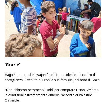
‘Grazie’
Hajja Sameera al-Hawajari è un’altra residente nel centro di
accoglienza. È venuta qui con la sua famiglia, dal nord di Gaza.
“Non abbiamo nemmeno i soldi per comprare il cibo, viviamo
in condizioni estremamente difficili”, racconta al Palestine
Chronicle.