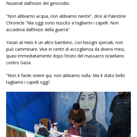
Nuseirat dall’inizio del genocidio.
“Non abbiamo acqua, non abbiamo niente”, dice al Palestine
Chronicle “Ma oggi sono riuscito a tagliarmi i capelli. Non
accadeva dall’inizio della guerra”.
Yazan al-Helo è un altro bambino, con bisogni speciali, non
può camminare. Vive in centri di accoglienza da diversi mesi,
quasi immediatamente dopo l’inizio del massacro israeliano
contro Gaza.
“Non è facile vivere qui, non abbiamo nulla. Ma è stato bello
tagliarmi i capelli oggi”.