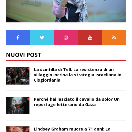
NUOVI POST
La scintilla di Tell: La resistenza di un
villaggio incrina la strategia israeliana in
Cisgiordania
Perché hai lasciato il cavallo da solo? Un
reportage letterario da Gaza
Lindsey Graham muore a 71 anni: La