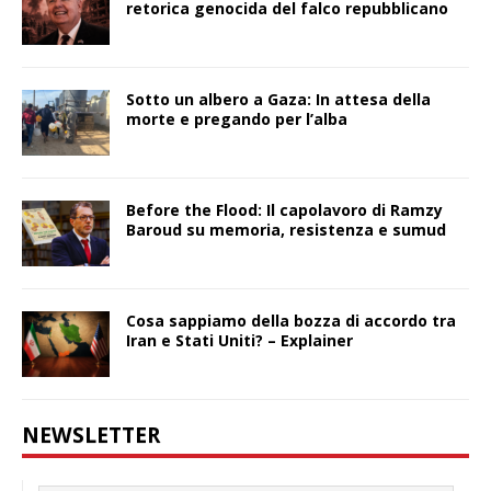
retorica genocida del falco repubblicano
Sotto un albero a Gaza: In attesa della
morte e pregando per l’alba
Before the Flood: Il capolavoro di Ramzy
Baroud su memoria, resistenza e sumud
Cosa sappiamo della bozza di accordo tra
Iran e Stati Uniti? – Explainer
NEWSLETTER