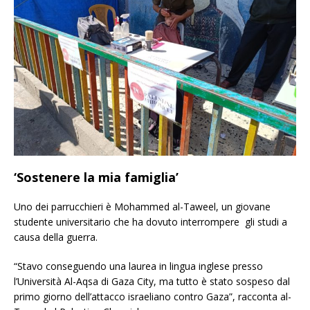
‘Sostenere la mia famiglia’
Uno dei parrucchieri è Mohammed al-Taweel, un giovane
studente universitario che ha dovuto interrompere gli studi a
causa della guerra.
“Stavo conseguendo una laurea in lingua inglese presso
l’Università Al-Aqsa di Gaza City, ma tutto è stato sospeso dal
primo giorno dell’attacco israeliano contro Gaza”, racconta al-