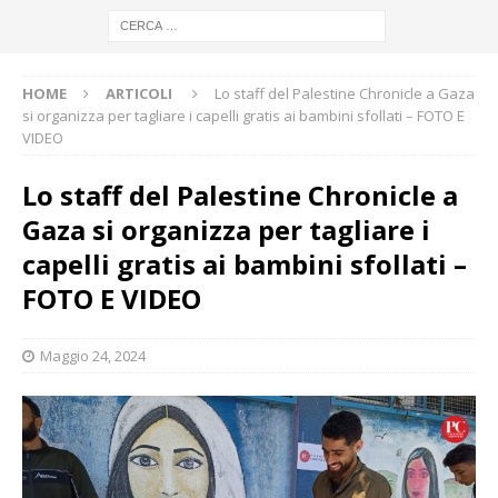
HOME
ARTICOLI
Lo staff del Palestine Chronicle a Gaza
si organizza per tagliare i capelli gratis ai bambini sfollati – FOTO E
VIDEO
Lo staff del Palestine Chronicle a
Gaza si organizza per tagliare i
capelli gratis ai bambini sfollati –
FOTO E VIDEO
Maggio 24, 2024