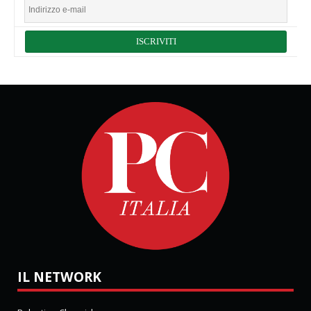
IL NETWORK