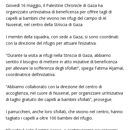
Giovedì 16 maggio, il Palestine Chronicle di Gaza ha
organizzato un’iniziativa di beneficenza per offrire tagli di
capelli ai bambini che vivono nei rifugi del campo di Al
Nuseirat, nel centro della Striscia di Gaza.
I membri della squadra, con sede a Gaza, si sono coordinati
con la direzione del rifugio per attuare l’iniziativa.
“Durante la visita ai rifugi nella Striscia di Gaza, abbiamo
sentito il bisogno di mettere in atto iniziative di beneficenza
per alleviare la sofferenza degli sfollati”, spiega Fatima Aljamal,
coordinatrice dell’iniziativa.
“Abbiamo collaborato con la direzione del centro di
accoglienza, nel cuore di Nuseirat, per organizzare un’iniziativa
di taglio gratuito dei capelli ai bambini sfollati”, prosegue.
I parrucchieri, anche loro sfollati, che vivono nel centro, hanno
tagliato i capelli a oltre 100 bambini del rifugio.