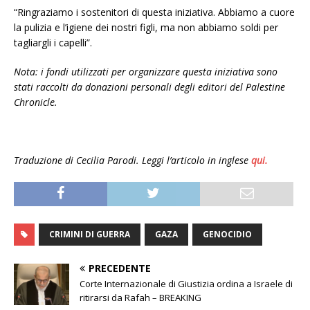
“Ringraziamo i sostenitori di questa iniziativa. Abbiamo a cuore
la pulizia e l’igiene dei nostri figli, ma non abbiamo soldi per
tagliargli i capelli”.
Nota: i fondi utilizzati per organizzare questa iniziativa sono
stati raccolti da donazioni personali degli editori del Palestine
Chronicle.
Traduzione di Cecilia Parodi. Leggi l’articolo in inglese
qui.
CRIMINI DI GUERRA
GAZA
GENOCIDIO
PRECEDENTE
Corte Internazionale di Giustizia ordina a Israele di
ritirarsi da Rafah – BREAKING