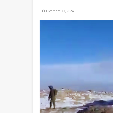
Dicembre 13, 2024