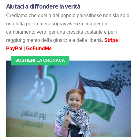
Aiutaci a diffondere la verità
Crediamo che quella del popolo palestinese non sia solo
una lotta per la mera sopravvivenza, ma per un
cambiamento vero, per una crescita costante e per il
raggiungimento della giustizia e della libertà.
Stripe
|
PayPal
|
GoFundMe
SOSTIENI LA CRONACA