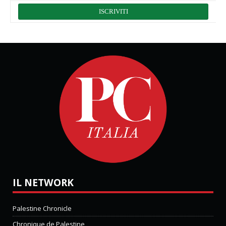
IL NETWORK
Palestine Chronicle
Chronique de Palestine