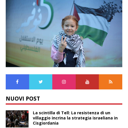
NUOVI POST
La scintilla di Tell: La resistenza di un
villaggio incrina la strategia israeliana in
Cisgiordania