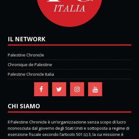
IL NETWORK
Palestine Chronicle
Chronique de Palestine
Palestine Chronicle Italia
CHI SIAMO
Il Palestine Chronicle è un’organizzazione senza scopo di lucro
riconosciuta dal governo degli Stati Uniti e sottoposta a regime di
esenzione fiscale secondo l’articolo 501 (c) 3, la cui missione è