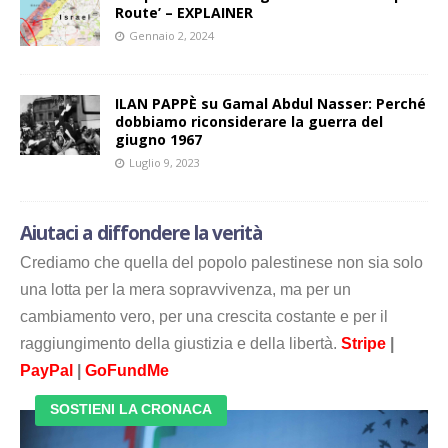
Route’ – EXPLAINER
Gennaio 2, 2024
ILAN PAPPÈ su Gamal Abdul Nasser: Perché
dobbiamo riconsiderare la guerra del
giugno 1967
Luglio 9, 2023
Aiutaci a diffondere la verità
Crediamo che quella del popolo palestinese non sia solo
una lotta per la mera sopravvivenza, ma per un
cambiamento vero, per una crescita costante e per il
raggiungimento della giustizia e della libertà.
Stripe
|
PayPal
|
GoFundMe
SOSTIENI LA CRONACA