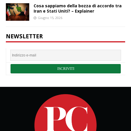
Cosa sappiamo della bozza di accordo tra
Iran e Stati Uniti? – Explainer
Giugno 15, 2026
NEWSLETTER