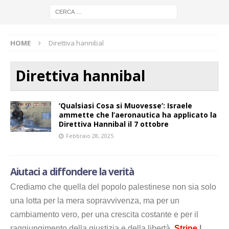
HOME
Direttiva hannibal
Direttiva hannibal
‘Qualsiasi Cosa si Muovesse’: Israele
ammette che l’aeronautica ha applicato la
Direttiva Hannibal il 7 ottobre
Febbraio 28, 2025
Aiutaci a diffondere la verità
Crediamo che quella del popolo palestinese non sia solo
una lotta per la mera sopravvivenza, ma per un
cambiamento vero, per una crescita costante e per il
raggiungimento della giustizia e della libertà.
Stripe
|