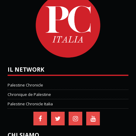
IL NETWORK
Palestine Chronicle
Chronique de Palestine
Palestine Chronicle Italia
CHI SIAMO