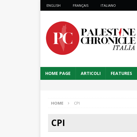
ENGLISH
FRANÇAIS
ITALIANO
HOME PAGE
ARTICOLI
FEATURES
HOME
CPI
CPI