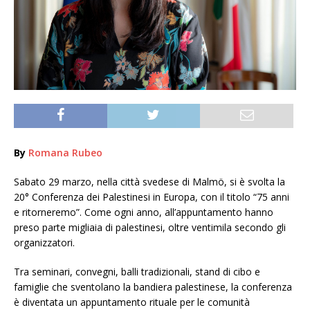
By
Romana Rubeo
Sabato 29 marzo, nella città svedese di Malmö, si è svolta la
20° Conferenza dei Palestinesi in Europa, con il titolo “75 anni
e ritorneremo”. Come ogni anno, all’appuntamento hanno
preso parte migliaia di palestinesi, oltre ventimila secondo gli
organizzatori.
Tra seminari, convegni, balli tradizionali, stand di cibo e
famiglie che sventolano la bandiera palestinese, la conferenza
è diventata un appuntamento rituale per le comunità