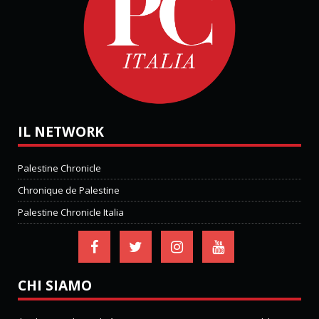
IL NETWORK
Palestine Chronicle
Chronique de Palestine
Palestine Chronicle Italia
CHI SIAMO