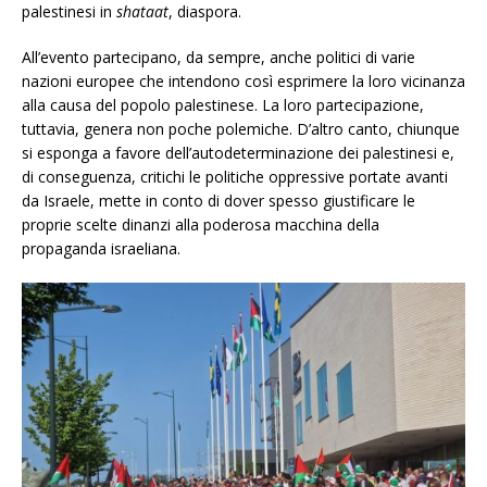
palestinesi in
shataat
, diaspora.
All’evento partecipano, da sempre, anche politici di varie
nazioni europee che intendono così esprimere la loro vicinanza
alla causa del popolo palestinese. La loro partecipazione,
tuttavia, genera non poche polemiche. D’altro canto, chiunque
si esponga a favore dell’autodeterminazione dei palestinesi e,
di conseguenza, critichi le politiche oppressive portate avanti
da Israele, mette in conto di dover spesso giustificare le
proprie scelte dinanzi alla poderosa macchina della
propaganda israeliana.