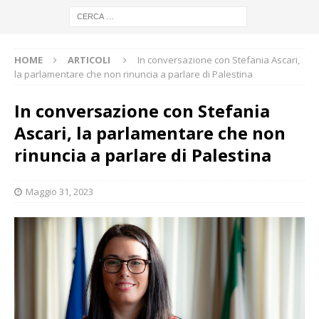
HOME
ARTICOLI
In conversazione con Stefania Ascari,
la parlamentare che non rinuncia a parlare di Palestina
In conversazione con Stefania
Ascari, la parlamentare che non
rinuncia a parlare di Palestina
Maggio 31, 2023