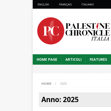
ENGLISH
FRANÇAIS
ITALIANO
HOME PAGE
ARTICOLI
FEATURES
HOME
2025
Anno:
2025