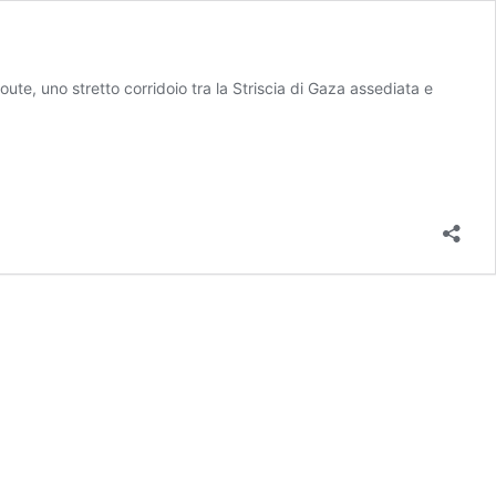
ute, uno stretto corridoio tra la Striscia di Gaza assediata e