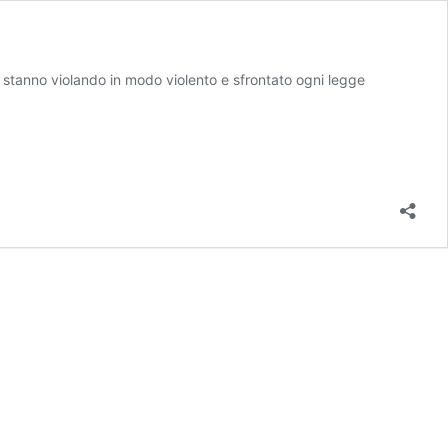
e stanno violando in modo violento e sfrontato ogni legge